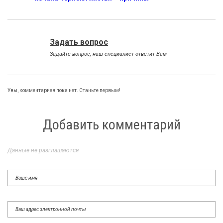
Задать вопрос
Задайте вопрос, наш специалист ответит Вам
Увы, комментариев пока нет. Станьте первым!
Добавить комментарий
Данные не разглашаются