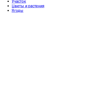
Участок
Цветы и растения
Ягоды