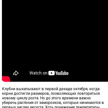
Клубни выкапывают в первой декаде октября, когда
корни достигли размеров, позволяющих повториться
новому циклу роста. Но до этого времени важно
уберечь растения от заморозков, которые начинаются в
первых числах августа. Хоть понижение температуры