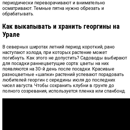
периодически переворачивают и внимательно
осматривают. Темные пятна нужно обрезать и
обрабатывать.
Как выкапывать и хранить георгины на
Урале
В северных широтах летний период короткий, рано
наступают холода, при которых растение может
погибнуть. Как этого не допустить? Садоводы выбирают
для посадки раннецветущие сорта: цветы на них
появляются на 30-й день после посадки. Красивые
разноцветные «шапки» растений успевают порадовать
любителей георгин с середины июля до последних
чисел августа. Чтобы сохранить клубни в грунте до
полного созревания, используется пленка или спанбонд.