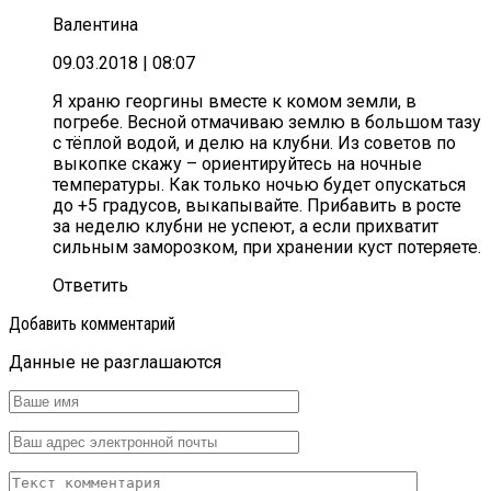
Валентина
09.03.2018
| 08:07
Я храню георгины вместе к комом земли, в
погребе. Весной отмачиваю землю в большом тазу
с тёплой водой, и делю на клубни. Из советов по
выкопке скажу – ориентируйтесь на ночные
температуры. Как только ночью будет опускаться
до +5 градусов, выкапывайте. Прибавить в росте
за неделю клубни не успеют, а если прихватит
сильным заморозком, при хранении куст потеряете.
Ответить
Добавить комментарий
Данные не разглашаются