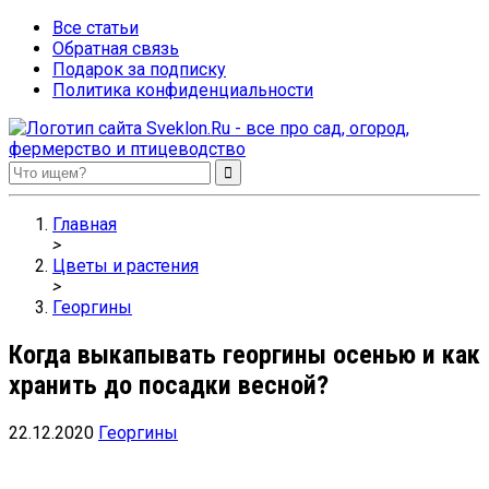
Все статьи
Обратная связь
Подарок за подписку
Политика конфиденциальности
Sveklon.Ru – все про сад, огород, фермерство и птицеводство
Главная
>
Цветы и растения
>
Георгины
Когда выкапывать георгины осенью и как
хранить до посадки весной?
22.12.2020
Георгины