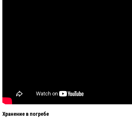
Хранение в погребе