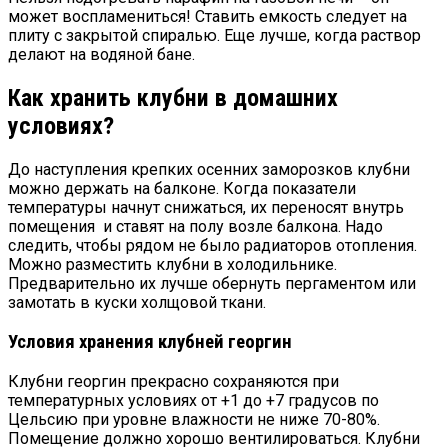
может воспламениться! Ставить емкость следует на
плиту с закрытой спиралью. Еще лучше, когда раствор
делают на водяной бане.
Как хранить клубни в домашних
условиях?
До наступления крепких осенних заморозков клубни
можно держать на балконе. Когда показатели
температуры начнут снижаться, их переносят внутрь
помещения и ставят на полу возле балкона. Надо
следить, чтобы рядом не было радиаторов отопления.
Можно разместить клубни в холодильнике.
Предварительно их лучше обернуть пергаментом или
замотать в куски холщовой ткани.
Условия хранения клубней георгин
Клубни георгин прекрасно сохраняются при
температурных условиях от +1 до +7 градусов по
Цельсию при уровне влажности не ниже 70-80%.
Помещение должно хорошо вентилироваться. Клубни