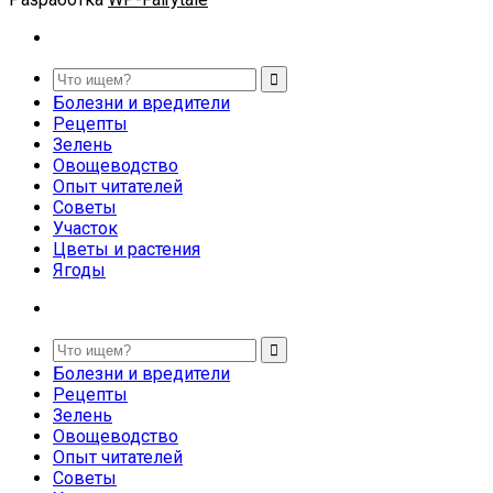
Болезни и вредители
Рецепты
Зелень
Овощеводство
Опыт читателей
Советы
Участок
Цветы и растения
Ягоды
Болезни и вредители
Рецепты
Зелень
Овощеводство
Опыт читателей
Советы