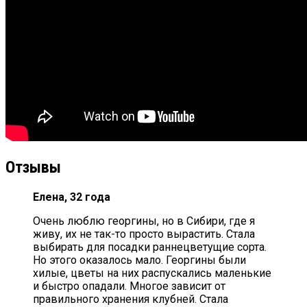
Отзывы
Елена, 32 года
Очень люблю георгины, но в Сибири, где я
живу, их не так-то просто вырастить. Стала
выбирать для посадки раннецветущие сорта.
Но этого оказалось мало. Георгины были
хилые, цветы на них распускались маленькие
и быстро опадали. Многое зависит от
правильного хранения клубней. Стала