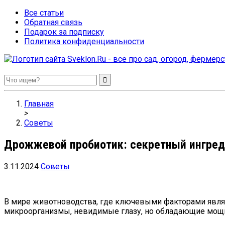
Все статьи
Обратная связь
Подарок за подписку
Политика конфиденциальности
Sveklon.Ru – все про сад, огород, фермерство и птицеводство
Главная
>
Советы
Дрожжевой пробиотик: секретный ингред
3.11.2024
Советы
В мире животноводства, где ключевыми факторами явля
микроорганизмы, невидимые глазу, но обладающие мощн