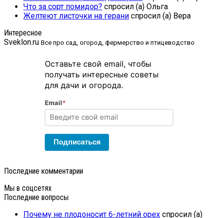
Что за сорт помидор?
спросил (а) Ольга
Желтеют листочки на герани
спросил (а) Вера
Интересное
Sveklon.ru
Все про сад, огород, фермерство и птицеводство
Оставьте свой email, чтобы
получать интересные советы
для дачи и огорода.
Email
*
Подписаться
Последние комментарии
Мы в соцсетях
Последние вопросы
Почему не плодоносит 6-летний орех
спросил (а)