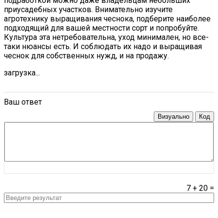
подработкой можно даже владельцам небольших
приусадебных участков. Внимательно изучите
агротехнику выращивания чеснока, подберите наиболее
подходящий для вашей местности сорт и попробуйте.
Культура эта нетребовательна, уход минимален, но все-
таки нюансы есть. И соблюдать их надо и выращивая
чеснок для собственных нужд, и на продажу.
загрузка...
Ваш ответ
Визуально
Код
7
+
20
=