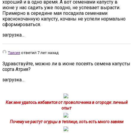
хороший и в одно время. А вот семенами капусту в
июне у нас садить уже поздно, не успевает вырасти.
Примерно в середине мая посадила семенами
краснокочанную капусту, кочаны не успели нормально
сформироваться.
загрузка...
Таисия
ответил 7 лет назад
Здравствуйте, можно ли в июне посеять семена капусты
сорта Атрия?
загрузка...
Как мне удалось избавится от проволочника в огороде: личный
опыт
Почему не растут огурцы в теплице, хоть есть много завязи