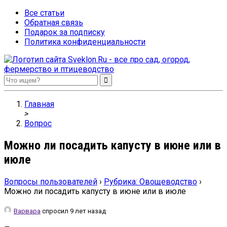
Все статьи
Обратная связь
Подарок за подписку
Политика конфиденциальности
Sveklon.Ru – все про сад, огород, фермерство и птицеводство
Главная
>
Вопрос
Можно ли посадить капусту в июне или в
июле
Вопросы пользователей
›
Рубрика: Овощеводство
›
Можно ли посадить капусту в июне или в июле
Варвара
спросил 9 лет назад