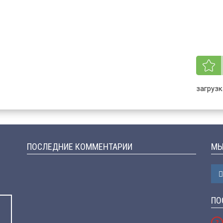
загрузка
ПОСЛЕДНИЕ КОММЕНТАРИИ
МЫ
ПО