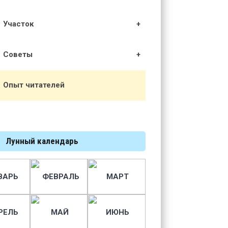
Участок
Советы
Опыт читателей
Лунный календарь
ВАРЬ
ФЕВРАЛЬ
МАРТ
РЕЛЬ
МАЙ
ИЮНЬ