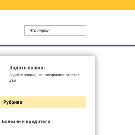
одство
Задать вопрос
Задайте вопрос, наш специалист ответит
Вам
Рубрики
Болезни и вредители