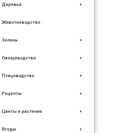
Деревья
Животноводство
Зелень
Овощеводство
Птицеводство
Рецепты
Цветы и растения
Ягоды