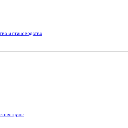
рытом грунте