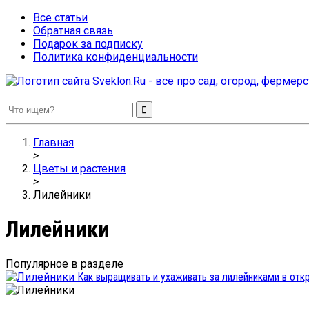
Все статьи
Обратная связь
Подарок за подписку
Политика конфиденциальности
Sveklon.Ru – все про сад, огород, фермерство и птицеводство
Главная
>
Цветы и растения
>
Лилейники
Лилейники
Популярное в разделе
Как выращивать и ухаживать за лилейниками в отк