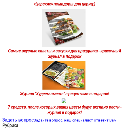
«Царские» помидоры для цариц:)
Самые вкусные салаты и закуски для праздника - красочный
журнал в подарок
Журнал "Худеем вместе" с рецептами в подарок!
7 средств, после которых ваших цветы будут активно расти -
журнал в подарок!
Задать вопрос
Задайте вопрос, наш специалист ответит Вам
Рубрики