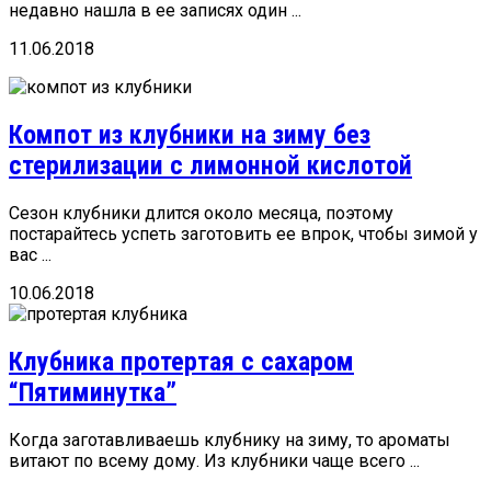
недавно нашла в ее записях один ...
11.06.2018
Компот из клубники на зиму без
стерилизации с лимонной кислотой
Сезон клубники длится около месяца, поэтому
постарайтесь успеть заготовить ее впрок, чтобы зимой у
вас ...
10.06.2018
Клубника протертая с сахаром
“Пятиминутка”
Когда заготавливаешь клубнику на зиму, то ароматы
витают по всему дому. Из клубники чаще всего ...