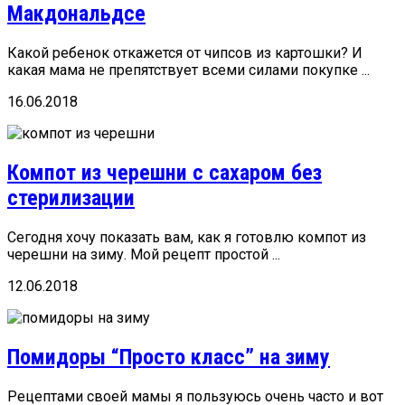
Макдональдсе
Какой ребенок откажется от чипсов из картошки? И
какая мама не препятствует всеми силами покупке ...
16.06.2018
Компот из черешни с сахаром без
стерилизации
Сегодня хочу показать вам, как я готовлю компот из
черешни на зиму. Мой рецепт простой ...
12.06.2018
Помидоры “Просто класс” на зиму
Рецептами своей мамы я пользуюсь очень часто и вот