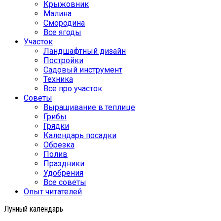
Крыжовник
Малина
Смородина
Все ягоды
Участок
Ландшафтный дизайн
Постройки
Садовый инструмент
Техника
Все про участок
Советы
Выращивание в теплице
Грибы
Грядки
Календарь посадки
Обрезка
Полив
Праздники
Удобрения
Все советы
Опыт читателей
Лунный календарь