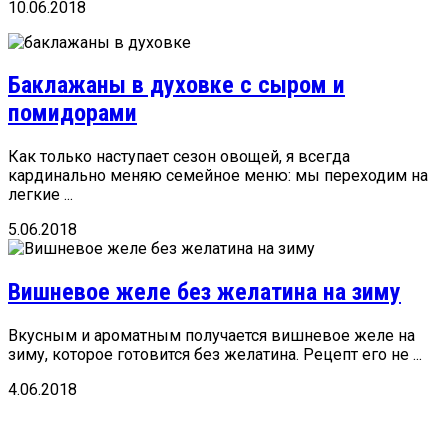
10.06.2018
Баклажаны в духовке с сыром и
помидорами
Как только наступает сезон овощей, я всегда
кардинально меняю семейное меню: мы переходим на
легкие ...
5.06.2018
Вишневое желе без желатина на зиму
Вкусным и ароматным получается вишневое желе на
зиму, которое готовится без желатина. Рецепт его не ...
4.06.2018