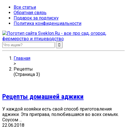
Все статьи
Обратная связь
Подарок за подписку
Политика конфиденциальности
Sveklon.Ru – все про сад, огород, фермерство и птицеводство
Главная
>
Рецепты
(Страница 3)
Рецепты домашней аджики
У каждой хозяйки есть свой способ приготовления
аджики. Эта приправа, полюбившаяся во всех семьях.
Соусом ...
22.06.2018