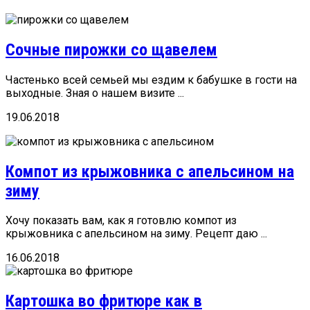
Сочные пирожки со щавелем
Частенько всей семьей мы ездим к бабушке в гости на
выходные. Зная о нашем визите ...
19.06.2018
Компот из крыжовника с апельсином на
зиму
Хочу показать вам, как я готовлю компот из
крыжовника с апельсином на зиму. Рецепт даю ...
16.06.2018
Картошка во фритюре как в