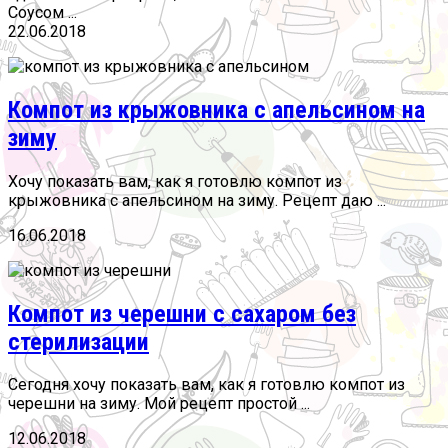
Соусом ...
22.06.2018
Компот из крыжовника с апельсином на
зиму
Хочу показать вам, как я готовлю компот из
крыжовника с апельсином на зиму. Рецепт даю ...
16.06.2018
Компот из черешни с сахаром без
стерилизации
Сегодня хочу показать вам, как я готовлю компот из
черешни на зиму. Мой рецепт простой ...
12.06.2018