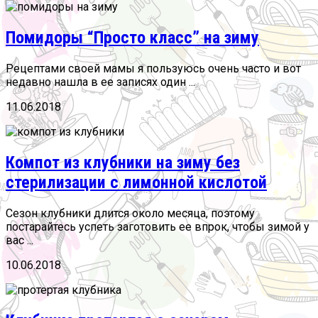
Помидоры “Просто класс” на зиму
Рецептами своей мамы я пользуюсь очень часто и вот
недавно нашла в ее записях один ...
11.06.2018
Компот из клубники на зиму без
стерилизации с лимонной кислотой
Сезон клубники длится около месяца, поэтому
постарайтесь успеть заготовить ее впрок, чтобы зимой у
вас ...
10.06.2018