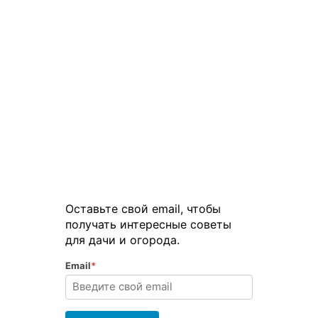
Оставьте свой email, чтобы
получать интересные советы
для дачи и огорода.
Email
*