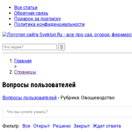
Все статьи
Обратная связь
Подарок за подписку
Политика конфиденциальности
Sveklon.Ru – все про сад, огород, фермерство и птицеводство
Главная
>
Страницы
Вопросы пользователей
Вопросы пользователей
›
Рубрика: Овощеводство
Фильтр:
Все
Открыт
Решено
Закрыт
Ждет ответа