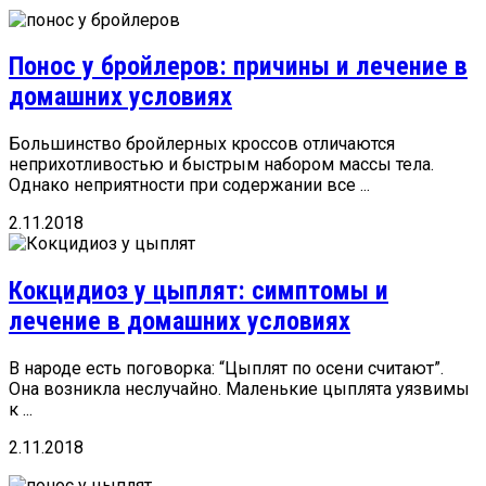
Понос у бройлеров: причины и лечение в
домашних условиях
Большинство бройлерных кроссов отличаются
неприхотливостью и быстрым набором массы тела.
Однако неприятности при содержании все ...
2.11.2018
Кокцидиоз у цыплят: симптомы и
лечение в домашних условиях
В народе есть поговорка: “Цыплят по осени считают”.
Она возникла неслучайно. Маленькие цыплята уязвимы
к ...
2.11.2018