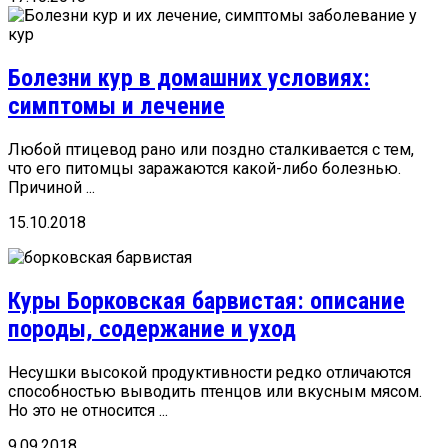
Болезни кур в домашних условиях:
симптомы и лечение
Любой птицевод рано или поздно сталкивается с тем,
что его питомцы заражаются какой-либо болезнью.
Причиной ...
15.10.2018
Куры Борковская барвистая: описание
породы, содержание и уход
Несушки высокой продуктивности редко отличаются
способностью выводить птенцов или вкусным мясом.
Но это не относится ...
9.09.2018