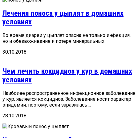
Лечения поноса у цыплят в домашних
условиях
Во время диареи у цыплят опасна не только инфекция,
но и обезвоживание и потеря минеральных ...
30.10.2018
Чем лечить кокцидиоз у кур в домашних
условиях
Наиболее распространенное инфекционное заболевание
у кур, является кокцидиоз. Заболевание носит характер
эпидемии, поэтому, если заразилась ...
28.10.2018