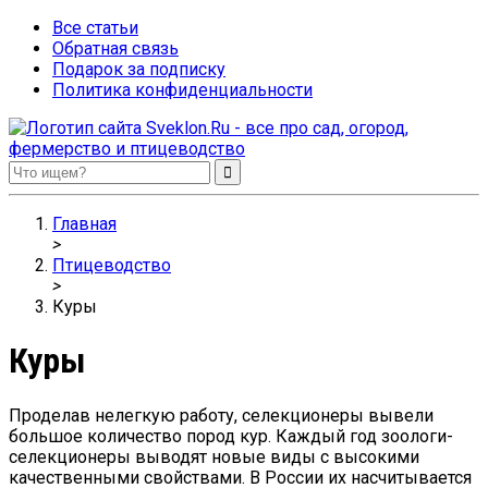
Все статьи
Обратная связь
Подарок за подписку
Политика конфиденциальности
Sveklon.Ru – все про сад, огород, фермерство и птицеводство
Главная
>
Птицеводство
>
Куры
Куры
Проделав нелегкую работу, селекционеры вывели
большое количество пород кур. Каждый год зоологи-
селекционеры выводят новые виды с высокими
качественными свойствами. В России их насчитывается