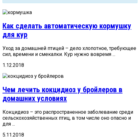
Как сделать автоматическую кормушку
для кур
Уход за домашней птицей – дело хлопотное, требующее
сил, времени и смекалки. Кур нужно вовремя ...
1.12.2018
Чем лечить кокцидиоз у бройлеров в
домашних условиях
Кокцидиоз – это распространенное заболевание среди
сельскохозяйственных птиц, в том числе оно опасно и
для ...
5.11.2018