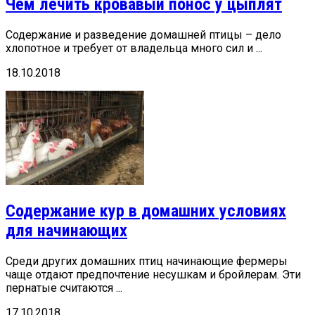
Чем лечить кровавый понос у цыплят
Содержание и разведение домашней птицы – дело
хлопотное и требует от владельца много сил и ...
18.10.2018
Содержание кур в домашних условиях
для начинающих
Среди других домашних птиц начинающие фермеры
чаще отдают предпочтение несушкам и бройлерам. Эти
пернатые считаются ...
17.10.2018