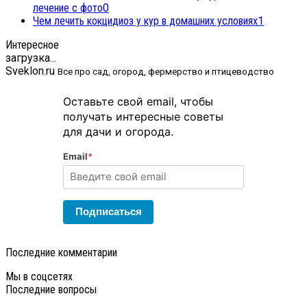
лечение с фото
0
Чем лечить кокцидиоз у кур в домашних условиях
1
Интересное
загрузка...
Sveklon.ru
Все про сад, огород, фермерство и птицеводство
Оставьте свой email, чтобы
получать интересные советы
для дачи и огорода.
Email
*
Подписаться
Последние комментарии
Мы в соцсетях
Последние вопросы