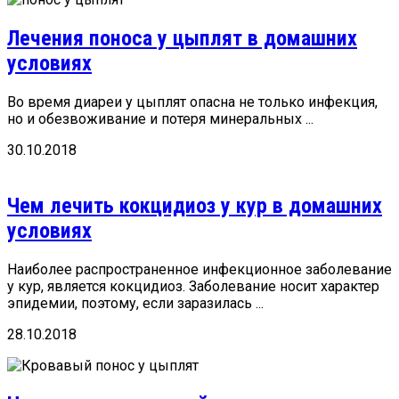
Лечения поноса у цыплят в домашних
условиях
Во время диареи у цыплят опасна не только инфекция,
но и обезвоживание и потеря минеральных ...
30.10.2018
Чем лечить кокцидиоз у кур в домашних
условиях
Наиболее распространенное инфекционное заболевание
у кур, является кокцидиоз. Заболевание носит характер
эпидемии, поэтому, если заразилась ...
28.10.2018