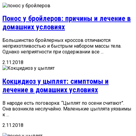
Понос у бройлеров: причины и лечение в
домашних условиях
Большинство бройлерных кроссов отличаются
неприхотливостью и быстрым набором массы тела.
Однако неприятности при содержании все ...
2.11.2018
Кокцидиоз у цыплят: симптомы и
лечение в домашних условиях
В народе есть поговорка: “Цыплят по осени считают”.
Она возникла неслучайно. Маленькие цыплята уязвимы
к ...
2.11.2018