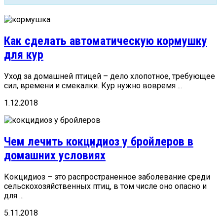
Как сделать автоматическую кормушку
для кур
Уход за домашней птицей – дело хлопотное, требующее
сил, времени и смекалки. Кур нужно вовремя ...
1.12.2018
Чем лечить кокцидиоз у бройлеров в
домашних условиях
Кокцидиоз – это распространенное заболевание среди
сельскохозяйственных птиц, в том числе оно опасно и
для ...
5.11.2018