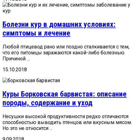
Болезни кур в домашних условиях:
симптомы и лечение
Любой птицевод рано или поздно сталкивается с тем,
что его питомцы заражаются какой-либо болезнью.
Причиной ...
15.10.2018
Куры Борковская барвистая: описание
породы, содержание и уход
Несушки высокой продуктивности редко отличаются
способностью выводить птенцов или вкусным мясом.
Но это не относится ...
9.09.2018