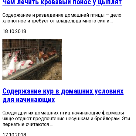
Чем лечить кровавый понос у цыплят
Содержание и разведение домашней птицы – дело
хлопотное и требует от владельца много сил и ...
18.10.2018
Содержание кур в домашних условиях
для начинающих
Среди других домашних птиц начинающие фермеры
чаще отдают предпочтение несушкам и бройлерам. Эти
пернатые считаются ...
17.10.2018