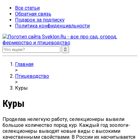
Все статьи
Обратная связь
Подарок за подписку
Политика конфиденциальности
Sveklon.Ru – все про сад, огород, фермерство и птицеводство
Главная
>
Птицеводство
>
Куры
Куры
Проделав нелегкую работу, селекционеры вывели
большое количество пород кур. Каждый год зоологи-
селекционеры выводят новые виды с высокими
качественными свойствами. В России их насчитывается