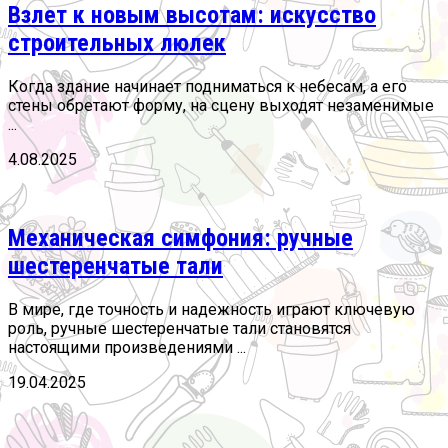
Взлет к новым высотам: искусство
строительных люлек
Когда здание начинает подниматься к небесам, а его
стены обретают форму, на сцену выходят незаменимые
...
4.08.2025
Механическая симфония: ручные
шестеренчатые тали
В мире, где точность и надежность играют ключевую
роль, ручные шестеренчатые тали становятся
настоящими произведениями ...
19.04.2025