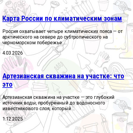
Карта России по климатическим зонам
Россия охватывает четыре климатических пояса — от
арктического на севере до субтропического на
черноморском побережье. ...
4.03.2026
Артезианская скважина на участке: что
это
Артезианская скважина на участке — это глубокий
источник воды, пробуренный до водоносного
известнякового слоя, который ...
1.12.2025