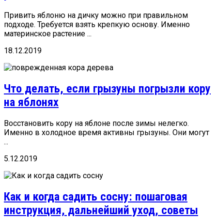
Привить яблоню на дичку можно при правильном
подходе. Требуется взять крепкую основу. Именно
материнское растение ...
18.12.2019
Что делать, если грызуны погрызли кору
на яблонях
Восстановить кору на яблоне после зимы нелегко.
Именно в холодное время активны грызуны. Они могут
...
5.12.2019
Как и когда садить сосну: пошаговая
инструкция, дальнейший уход, советы