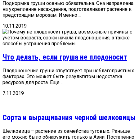
Подкормка груши осенью обязательна. Она направлена
на укрепление насаждения, подготавливает растение к
предстоящим морозам. Именно ...
10.11.2019
Что делать, если груша не плодоносит
Плодоношение груши отсутствует при неблагоприятных
факторах. Это может быть результатом недостатка
ресурсов для роста. Еще ...
7.11.2019
Сорта и выращивания черной шелковицы
Шелковица – растение из семейства тутовых. Раньше
его можно было обнаружить только в Азии. Постепенно