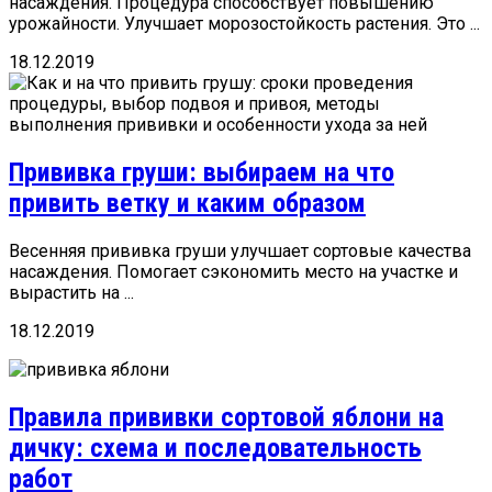
насаждения. Процедура способствует повышению
урожайности. Улучшает морозостойкость растения. Это ...
18.12.2019
Прививка груши: выбираем на что
привить ветку и каким образом
Весенняя прививка груши улучшает сортовые качества
насаждения. Помогает сэкономить место на участке и
вырастить на ...
18.12.2019
Правила прививки сортовой яблони на
дичку: схема и последовательность
работ