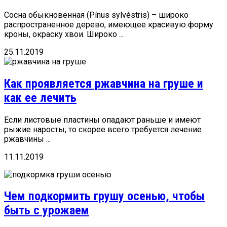
Сосна обыкновенная (Pínus sylvéstris) – широко
распространенное дерево, имеющее красивую форму
кроны, окраску хвои. Широко ...
25.11.2019
Как проявляется ржавчина на груше и
как ее лечить
Если листовые пластины опадают раньше и имеют
рыжие наросты, то скорее всего требуется лечение
ржавчины ...
11.11.2019
Чем подкормить грушу осенью, чтобы
быть с урожаем