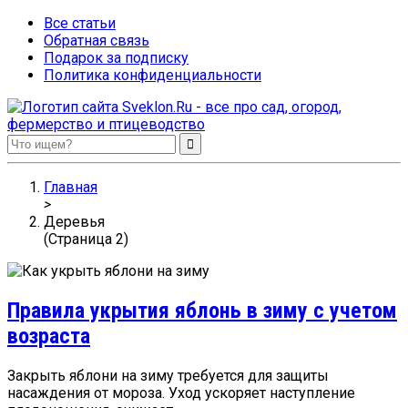
Все статьи
Обратная связь
Подарок за подписку
Политика конфиденциальности
Sveklon.Ru – все про сад, огород, фермерство и птицеводство
Главная
>
Деревья
(Страница 2)
Правила укрытия яблонь в зиму с учетом
возраста
Закрыть яблони на зиму требуется для защиты
насаждения от мороза. Уход ускоряет наступление