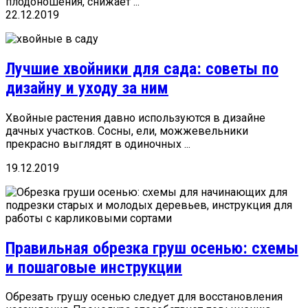
плодоношения, снижает ...
22.12.2019
Лучшие хвойники для сада: советы по
дизайну и уходу за ним
Хвойные растения давно используются в дизайне
дачных участков. Сосны, ели, можжевельники
прекрасно выглядят в одиночных ...
19.12.2019
Правильная обрезка груш осенью: схемы
и пошаговые инструкции
Обрезать грушу осенью следует для восстановления